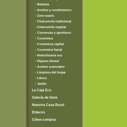
- Bebidas
- Aceites y condimentos
- Zero-waste.
- Charcutería tradicional
- Charcutería vegetal
- Conservas y aperitivos
- Cosmetica
- Cosmetica-capilar
- Cosmetica-facial
- Herbolisteria eco
- Higiene Dental
- Aceites esenciales
- Limpieza del hogar
- Libros
- Jardin
La Caja Eco
Galería de fotos
Nuestra Casa Rural
Enlaces
Cómo comprar